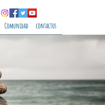
Comunidad
contactos