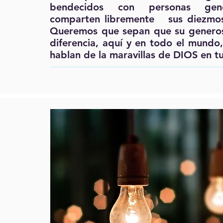
bendecidos con personas gen
comparten libremente sus diezmos
Queremos que sepan que su generos
diferencia, aquí y en todo el mundo,
hablan de la maravillas de DIOS en tu