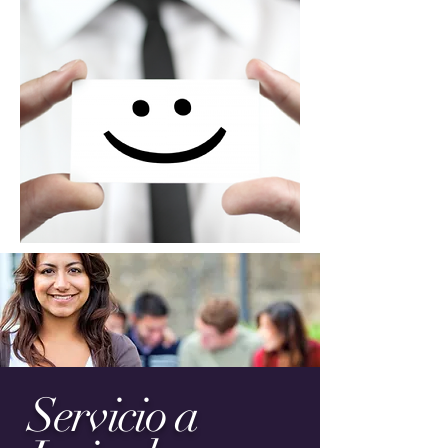
Servicio a