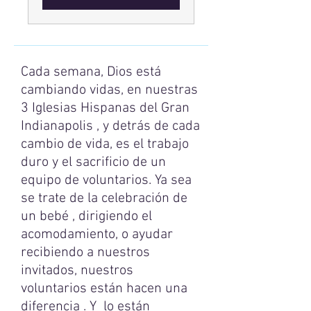
Cada semana, Dios está
cambiando vidas, en nuestras
3 Iglesias Hispanas del Gran
Indianapolis , y detrás de cada
cambio de vida, es el trabajo
duro y el sacrificio de un
equipo de voluntarios. Ya sea
se trate de la celebración de
un bebé , dirigiendo el
acomodamiento, o ayudar
recibiendo a nuestros
invitados, nuestros
voluntarios están hacen una
diferencia . Y lo están