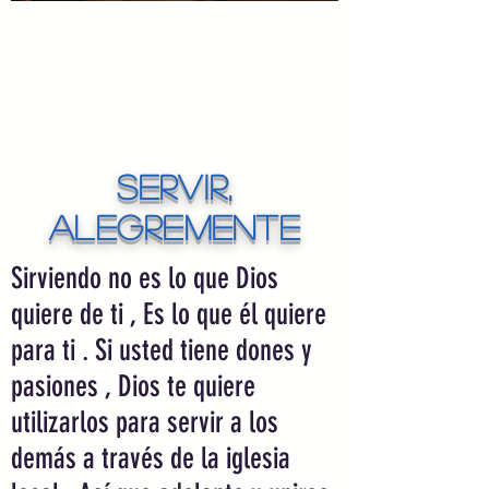
Servir,
alegremente
Sirviendo no es lo que Dios
quiere de ti , Es lo que él quiere
para ti . Si usted tiene dones y
pasiones , Dios te quiere
utilizarlos para servir a los
demás a través de la iglesia