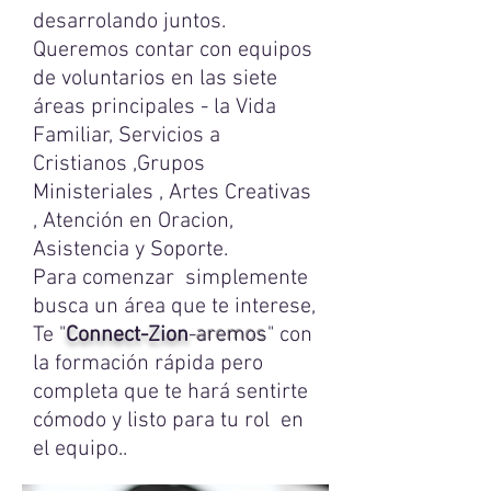
desarrolando juntos.
Queremos contar con equipos
de voluntarios en las siete
áreas principales - la Vida
Familiar, Servicios a
Cristianos ,Grupos
Ministeriales , Artes Creativas
, Atención en Oracion,
Asistencia y Soporte.
Para comenzar simplemente
busca un área que te interese,
Te "
Connect-Zion
-
aremos
" con
la formación rápida pero
completa que te hará sentirte
cómodo y listo para tu rol en
el equipo..